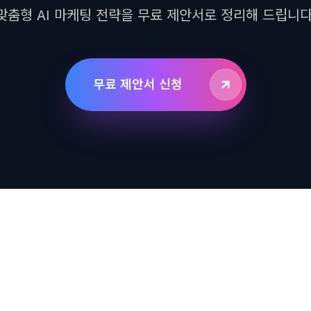
맞춤형 AI 마케팅 전략을 무료 제안서로 정리해 드립니다
무료 제안서 신청