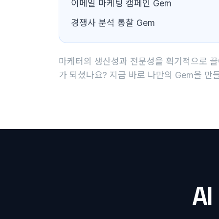
이메일 마케팅 캠페인 Gem
경쟁사 분석 통찰 Gem
마케터의 생산성과 전문성을 획기적으로 끌어
가 되셨나요? 지금 바로 나만의 Gem을 만
A