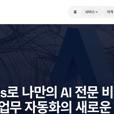
홈
서비스
가격
ms로 나만의 AI 전문 
 업무 자동화의 새로운