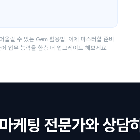
올릴 수 있는 Gem 활용법, 이제 마스터할 준비
들어 업무 능력을 한층 더 업그레이드 해보세요.
I 마케팅 전문가와 상담