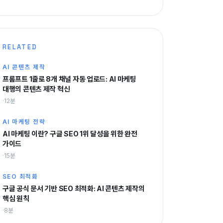
RELATED
AI 콘텐츠 제작
프롬프트 1줄로 8개 채널 자동 업로드: AI 마케팅
대행의 콘텐츠 제작 혁신
·
12분
AI 마케팅 전략
AI 마케팅 이란? 구글 SEO 1위 달성을 위한 완전
가이드
·
15분
SEO 최적화
구글 공식 문서 기반 SEO 최적화: AI 콘텐츠 제작의
핵심 원칙
·
8분