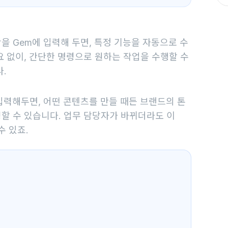
을 Gem에 입력해 두면, 특정 기능을 자동으로 수
요 없이, 간단한 명령으로 원하는 작업을 수행할 수
.
입력해두면, 어떤 콘텐츠를 만들 때든 브랜드의 톤
할 수 있습니다. 업무 담당자가 바뀌더라도 이
수 있죠.