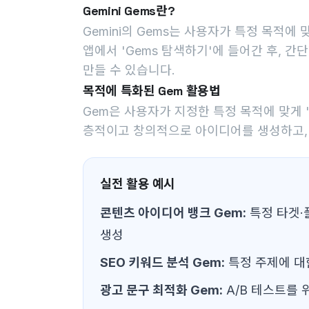
Gemini Gems란?
Gemini의 Gems는 사용자가 특정 목적에 맞
앱에서 'Gems 탐색하기'에 들어간 후, 간
만들 수 있습니다.
목적에 특화된 Gem 활용법
Gem은 사용자가 지정한 특정 목적에 맞게 '
층적이고 창의적으로 아이디어를 생성하고, 
실전 활용 예시
콘텐츠 아이디어 뱅크 Gem:
특정 타겟·
생성
SEO 키워드 분석 Gem:
특정 주제에 대
광고 문구 최적화 Gem:
A/B 테스트를 