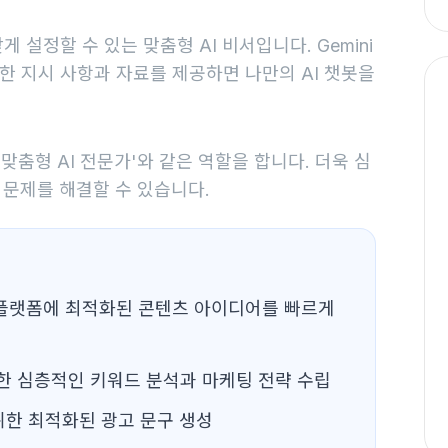
게 설정할 수 있는 맞춤형 AI 비서입니다. Gemini
단한 지시 사항과 자료를 제공하면 나만의 AI 챗봇을
맞춤형 AI 전문가'와 같은 역할을 합니다. 더욱 심
문제를 해결할 수 있습니다.
플랫폼에 최적화된 콘텐츠 아이디어를 빠르게
한 심층적인 키워드 분석과 마케팅 전략 수립
위한 최적화된 광고 문구 생성