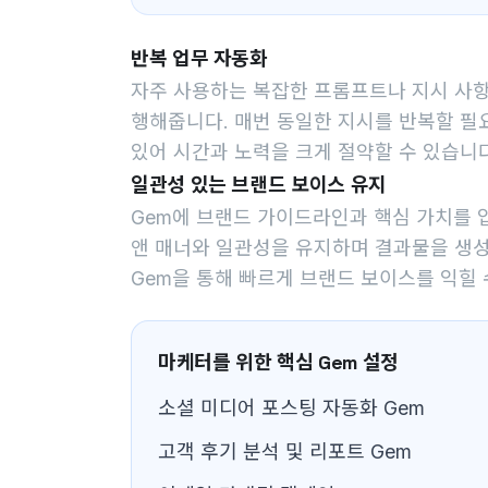
반복 업무 자동화
자주 사용하는 복잡한 프롬프트나 지시 사항
행해줍니다. 매번 동일한 지시를 반복할 필
있어 시간과 노력을 크게 절약할 수 있습니다
일관성 있는 브랜드 보이스 유지
Gem에 브랜드 가이드라인과 핵심 가치를 
앤 매너와 일관성을 유지하며 결과물을 생성
Gem을 통해 빠르게 브랜드 보이스를 익힐 
마케터를 위한 핵심 Gem 설정
소셜 미디어 포스팅 자동화 Gem
고객 후기 분석 및 리포트 Gem