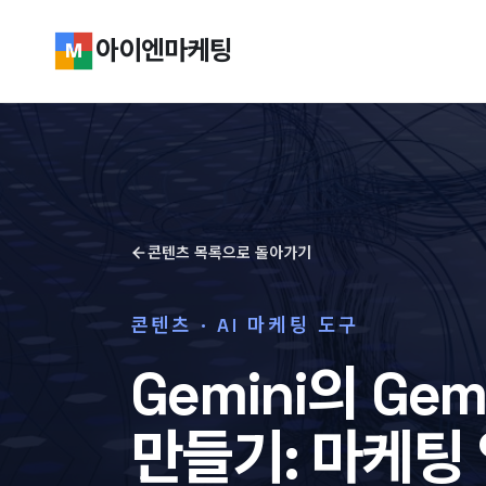
아이엔마케팅
콘텐츠 목록으로 돌아가기
콘텐츠 ·
AI 마케팅 도구
Gemini의 Ge
만들기: 마케팅